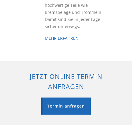
hochwertige Teile wie
Bremsbeläge und Trommeln.
Damit sind Sie in jeder Lage
sicher unterwegs.
MEHR ERFAHREN
JETZT ONLINE TERMIN
ANFRAGEN
Termin anfragen