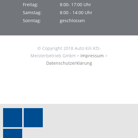
Freitag:
8:00- 17:00 Uhr
Samstag:
8:00 - 14:00 Uhr
Sonntag:
geschlossen
© Copyright 2018 Auto Kili Kfz-
Meisterbetrieb GmbH >
Impressum
>
Datenschutzerklärung