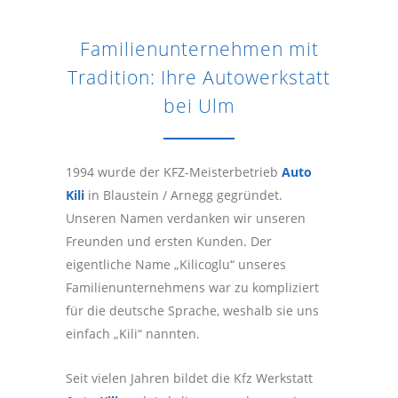
Familienunternehmen mit
Tradition: Ihre Autowerkstatt
bei Ulm
1994 wurde der KFZ-Meisterbetrieb
Auto
Kili
in Blaustein / Arnegg gegründet.
Unseren Namen verdanken wir unseren
Freunden und ersten Kunden. Der
eigentliche Name „Kilicoglu“ unseres
Familienunternehmens war zu kompliziert
für die deutsche Sprache, weshalb sie uns
einfach „Kili“ nannten.
Seit vielen Jahren bildet die Kfz Werkstatt