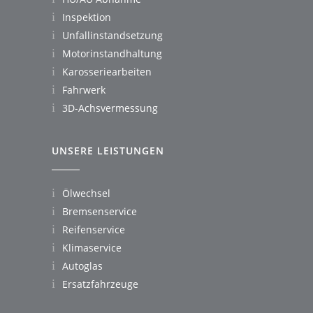
Inspektion
Unfallinstandsetzung
Motorinstandhaltung
Karosseriearbeiten
Fahrwerk
3D-Achsvermessung
UNSERE LEISTUNGEN
Ölwechsel
Bremsenservice
Reifenservice
Klimaservice
Autoglas
Ersatzfahrzeuge