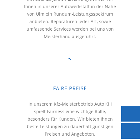
Ihnen in unserer Autowerkstatt in der Nähe
von Ulm ein Rundum-Leistungsspektrum
anbieten. Reparaturen jeder Art, sowie
umfassende Services werden bei uns von
Meisterhand ausgeführt.
FAIRE PREISE
In unserem Kfz-Meisterbetrieb Auto Kili
spielt Fairness eine wichtige Rolle,
besonders für Kunden. Wir bieten Ihnen
beste Leistungen zu dauerhaft günstigen
Preisen und Angeboten.