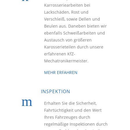
Karrosseriearbeiten bei
Lackschäden, Rost und
Verschleiß, sowie Dellen und
Beulen aus. Daneben bieten wir
ebenfalls Schweißarbeiten und
Austausch von größeren
Karosserieteilen durch unsere
erfahrenen KfZ-
Mechatronikermeister.
MEHR ERFAHREN
INSPEKTION
Erhalten Sie die Sicherheit,
Fahrtüchtigkeit und den Wert
Ihres Fahrzeuges durch
regelmäßige Inspektionen durch