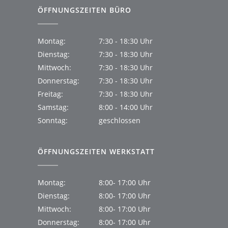
ÖFFNUNGSZEITEN BÜRO
Montag:
7:30 - 18:30 Uhr
Dienstag:
7:30 - 18:30 Uhr
Mittwoch:
7:30 - 18:30 Uhr
Donnerstag:
7:30 - 18:30 Uhr
Freitag:
7:30 - 18:30 Uhr
Samstag:
8:00 - 14:00 Uhr
Sonntag:
geschlossen
ÖFFNUNGSZEITEN WERKSTATT
Montag:
8:00- 17:00 Uhr
Dienstag:
8:00- 17:00 Uhr
Mittwoch:
8:00- 17:00 Uhr
Donnerstag:
8:00- 17:00 Uhr