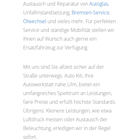
Austausch und Reparatur von
Autoglas
,
Unfallinstandsetzung,
Bremsen-Service
,
Ölwechsel
und vieles mehr. Für perfekten
Service und ständige Mobilität stellen wir
Ihnen auf Wunsch auch gerne ein
Ersatzfahrzeug zur Verfügung.
Mit uns sind Sie allzeit sicher auf der
Straße unterwegs. Auto Kili, Ihre
Autowerkstatt nahe Ulm, bietet ein
umfangreiches Spektrum an Leistungen,
faire Preise und erfüllt höchste Standards.
Übrigens: Kleinere Leistungen, wie etwa
Luftdruck messen oder Austausch der
Beleuchtung, erledigen wir in der Regel
sofort.