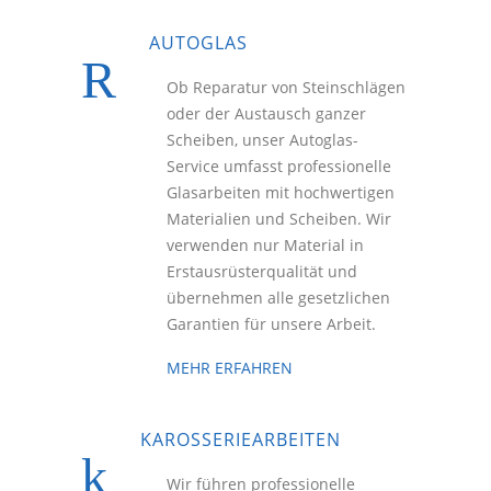
AUTOGLAS
Ob Reparatur von Steinschlägen
oder der Austausch ganzer
Scheiben, unser Autoglas-
Service umfasst professionelle
Glasarbeiten mit hochwertigen
Materialien und Scheiben. Wir
verwenden nur Material in
Erstausrüsterqualität und
übernehmen alle gesetzlichen
Garantien für unsere Arbeit.
MEHR ERFAHREN
KAROSSERIEARBEITEN
Wir führen professionelle