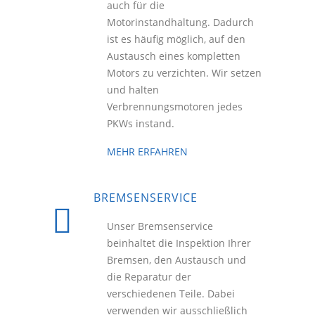
auch für die
Motorinstandhaltung. Dadurch
ist es häufig möglich, auf den
Austausch eines kompletten
Motors zu verzichten. Wir setzen
und halten
Verbrennungsmotoren jedes
PKWs instand.
MEHR ERFAHREN
BREMSENSERVICE
Unser Bremsenservice
beinhaltet die Inspektion Ihrer
Bremsen, den Austausch und
die Reparatur der
verschiedenen Teile. Dabei
verwenden wir ausschließlich