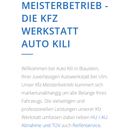
MEISTERBETRIEB -
DIE KFZ
WERKSTATT
AUTO KILI
Willkommen bei Auto Kili in Blaustein,
Ihrer zuverlässigen Autowerkstatt bei Ulm.
Unser Kfz-Meisterbetrieb kümmert sich
markenunabhängig um alle Belange Ihres
Fahrzeugs. Die vielseitigen und
professionellen Leistungen unserer Kfz
Werkstatt umfassen dabei neben
HU / AU
Abnahme und TÜV
auch
Reifenservice
,