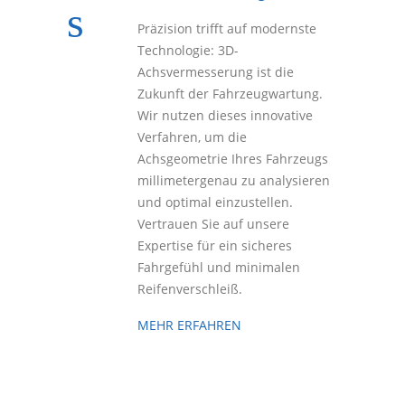
Präzision trifft auf modernste
Technologie: 3D-
Achsvermesserung ist die
Zukunft der Fahrzeugwartung.
Wir nutzen dieses innovative
Verfahren, um die
Achsgeometrie Ihres Fahrzeugs
millimetergenau zu analysieren
und optimal einzustellen.
Vertrauen Sie auf unsere
Expertise für ein sicheres
Fahrgefühl und minimalen
Reifenverschleiß.
MEHR ERFAHREN