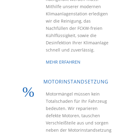
Mithilfe unserer modernen
Klimaanlagenstation erledigen
wir die Reinigung, das
Nachfüllen der FCKW-freien
Kühlflüssigkeit, sowie die
Desinfektion Ihrer Klimaanlage
schnell und zuverlässig.
MEHR ERFAHREN
MOTORINSTANDSETZUNG
Motormängel müssen kein
Totalschaden für Ihr Fahrzeug
bedeuten. Wir reparieren
defekte Motoren, tauschen
Verschleißteile aus und sorgen
neben der Motorinstandsetzung