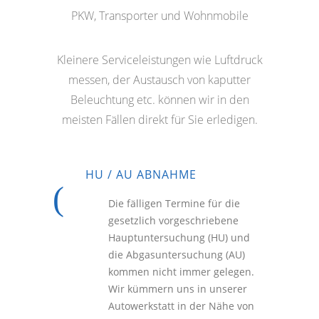
PKW, Transporter und Wohnmobile
Kleinere Serviceleistungen wie Luftdruck
messen, der Austausch von kaputter
Beleuchtung etc. können wir in den
meisten Fällen direkt für Sie erledigen.
HU / AU ABNAHME
Die fälligen Termine für die
gesetzlich vorgeschriebene
Hauptuntersuchung (HU) und
die Abgasuntersuchung (AU)
kommen nicht immer gelegen.
Wir kümmern uns in unserer
Autowerkstatt in der Nähe von