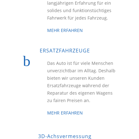
langjährigen Erfahrung für ein
solides und funktionstüchtiges
Fahrwerk für jedes Fahrzeug.
MEHR ERFAHREN
ERSATZFAHRZEUGE
Das Auto ist für viele Menschen
unverzichtbar im Alltag. Deshalb
bieten wir unseren Kunden
Ersatzfahrzeuge während der
Reparatur des eigenen Wagens
zu fairen Preisen an.
MEHR ERFAHREN
3D-Achsvermessung