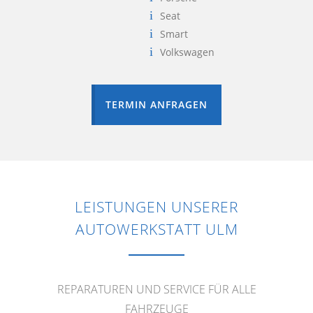
Seat
Smart
Volkswagen
TERMIN ANFRAGEN
LEISTUNGEN UNSERER
AUTOWERKSTATT ULM
REPARATUREN UND SERVICE FÜR ALLE
FAHRZEUGE