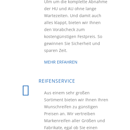
Ulm um die komplette Abnahme
der HU und AU ohne lange
Wartezeiten. Und damit auch
alles klappt, bieten wir Ihnen
den Vorabcheck zum
kostengünstigen Festpreis. So
gewinnen Sie Sicherheit und
sparen Zeit.
MEHR ERFAHREN
REIFENSERVICE
Aus einem sehr großen
Sortiment bieten wir Ihnen Ihren
Wunschreifen zu günstigen
Preisen an. Wir vertreiben
Markenreifen aller Größen und
Fabrikate, egal ob Sie einen