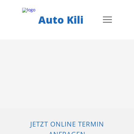
Auto Kili
JETZT ONLINE TERMIN