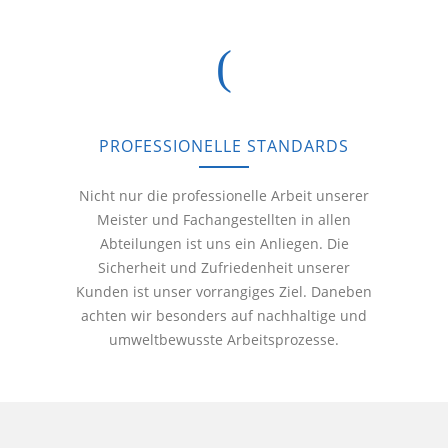
PROFESSIONELLE STANDARDS
Nicht nur die professionelle Arbeit unserer
Meister und Fachangestellten in allen
Abteilungen ist uns ein Anliegen. Die
Sicherheit und Zufriedenheit unserer
Kunden ist unser vorrangiges Ziel. Daneben
achten wir besonders auf nachhaltige und
umweltbewusste Arbeitsprozesse.