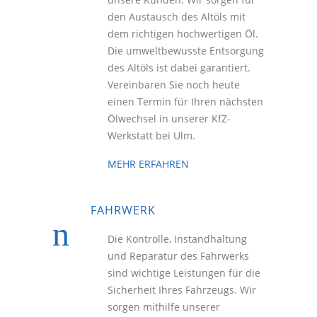
den Austausch des Altöls mit
dem richtigen hochwertigen Öl.
Die umweltbewusste Entsorgung
des Altöls ist dabei garantiert.
Vereinbaren Sie noch heute
einen Termin für Ihren nächsten
Ölwechsel in unserer KfZ-
Werkstatt bei Ulm.
MEHR ERFAHREN
FAHRWERK
Die Kontrolle, Instandhaltung
und Reparatur des Fahrwerks
sind wichtige Leistungen für die
Sicherheit Ihres Fahrzeugs. Wir
sorgen mithilfe unserer