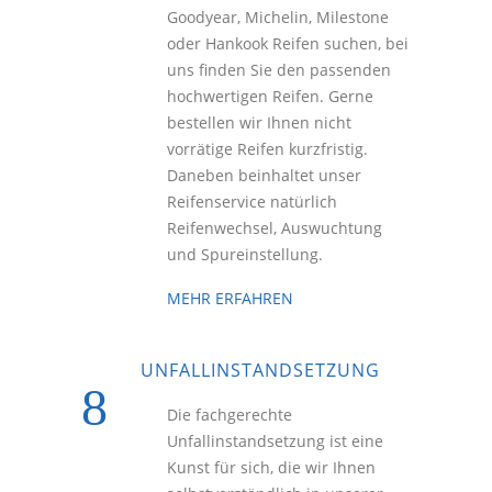
Goodyear, Michelin, Milestone
oder Hankook Reifen suchen, bei
uns finden Sie den passenden
hochwertigen Reifen. Gerne
bestellen wir Ihnen nicht
vorrätige Reifen kurzfristig.
Daneben beinhaltet unser
Reifenservice natürlich
Reifenwechsel, Auswuchtung
und Spureinstellung.
MEHR ERFAHREN
UNFALLINSTANDSETZUNG
Die fachgerechte
Unfallinstandsetzung ist eine
Kunst für sich, die wir Ihnen