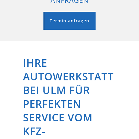
ANFRAGEN
Termin anfragen
IHRE
AUTOWERKSTATT
BEI ULM FÜR
PERFEKTEN
SERVICE VOM
KFZ-