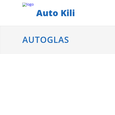
Auto Kili
AUTOGLAS