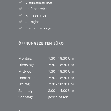
Bremsenservice
Reifenservice
Klimaservice
Autoglas
Ersatzfahrzeuge
ÖFFNUNGSZEITEN BÜRO
Montag:
7:30 - 18:30 Uhr
Dienstag:
7:30 - 18:30 Uhr
Mittwoch:
7:30 - 18:30 Uhr
Donnerstag:
7:30 - 18:30 Uhr
Freitag:
7:30 - 18:30 Uhr
Samstag:
8:00 - 14:00 Uhr
Sonntag:
geschlossen