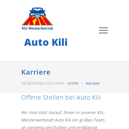
Auto Kili
Karriere
SIE BEFINDEN SICH HIER:
HOME
/
Karriere
Offene Stellen bei Auto Kili
Wir sind stolz darauf, Ihnen in unserer Kfz-
Meisterwerkstatt Auto Kili ein großes Team
an vielseitig geschulten und erstklassig