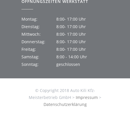
ÖFFNUNGSZEITEN WERKSTATT
Montag:
8:00- 17:00 Uhr
Dienstag:
8:00- 17:00 Uhr
Mittwoch:
8:00- 17:00 Uhr
Donnerstag:
8:00- 17:00 Uhr
Freitag:
8:00- 17:00 Uhr
Samstag:
8:00 - 14:00 Uhr
Sonntag:
geschlossen
© Copyright 2018 Auto Kili Kfz-
Meisterbetrieb GmbH >
Impressum
>
Datenschutzerklärung