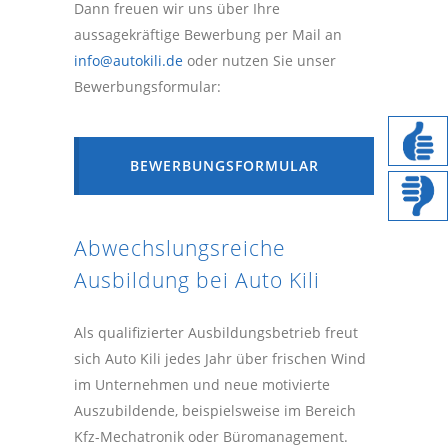
Dann freuen wir uns über Ihre
aussagekräftige Bewerbung per Mail an
info@autokili.de
oder nutzen Sie unser
Bewerbungsformular:
BEWERBUNGSFORMULAR
Abwechslungsreiche
Ausbildung bei Auto Kili
Als qualifizierter Ausbildungsbetrieb freut
sich Auto Kili jedes Jahr über frischen Wind
im Unternehmen und neue motivierte
Auszubildende, beispielsweise im Bereich
Kfz-Mechatronik oder Büromanagement.