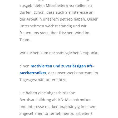
ausgebildeten Mitarbeitern vorstellen zu
dürfen. Schön, dass auch Sie Interesse an
der Arbeit in unserem Betrieb haben. Unser
Unternehmen wächst ständig und wir
freuen uns stets über frischen Wind im
Team.
Wir suchen zum nächstmöglichen Zeitpunkt:
einen
motivierten und zuverlässigen Kfz-
Mechatroniker
, der unser Werkstattteam im
Tagesgeschäft unterstützt.
Sie haben eine abgeschlossene
Berufsausbildung als Kfz-Mechatroniker
und Interesse markenunabhängig in einem
angesehenen Unternehmen zu arbeiten?